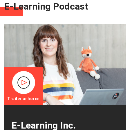
E-Learning Podcast
Trailer anhören
E-Learning Inc.