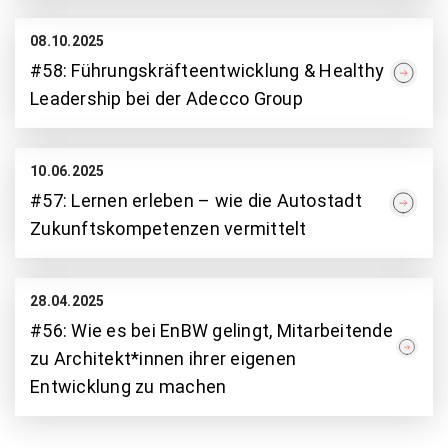
08.10.2025
#58: Führungskräfteentwicklung & Healthy
Leadership bei der Adecco Group
10.06.2025
#57: Lernen erleben – wie die Autostadt
Zukunftskompetenzen vermittelt
28.04.2025
#56: Wie es bei EnBW gelingt, Mitarbeitende
zu Architekt*innen ihrer eigenen
Entwicklung zu machen