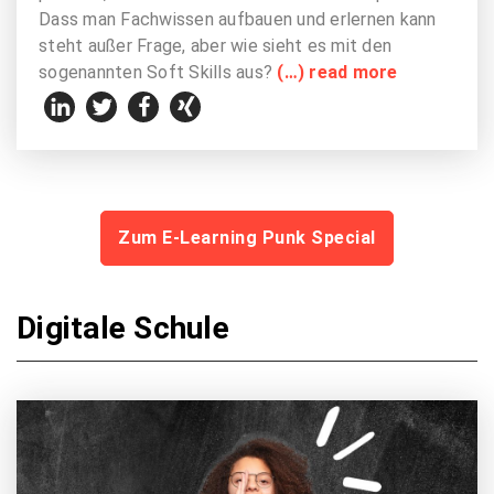
Dass man Fachwissen aufbauen und erlernen kann
steht außer Frage, aber wie sieht es mit den
sogenannten Soft Skills aus?
(…) read more
Zum E-Learning Punk Special
Digitale Schule