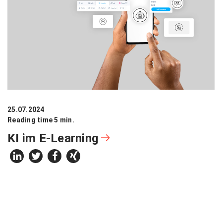
25.07.2024
Reading time 5 min.
KI im E-Learning