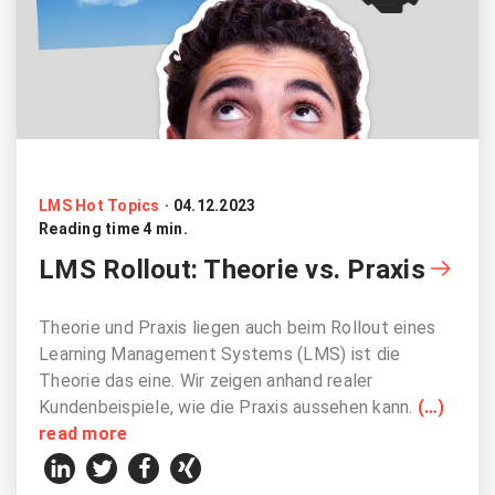
LMS Hot Topics
·
04.12.2023
Reading time 4 min.
LMS Rollout: Theorie vs. Praxis
Theorie und Praxis liegen auch beim Rollout eines
Learning Management Systems (LMS) ist die
Theorie das eine. Wir zeigen anhand realer
Kundenbeispiele, wie die Praxis aussehen kann.
(…)
read more