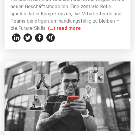
neuen Geschäftsmodellen. Eine zentrale Rolle
spielen dabei Kompetenzen, die Mitarbeitende und
Teams benötigen, um handlungsfähig zu bleiben –
die Future Skills.
(…) read more