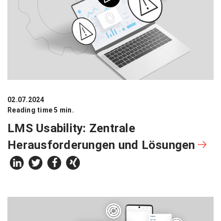
02.07.2024
Reading time 5 min.
LMS Usability: Zentrale
Herausforderungen und Lösungen