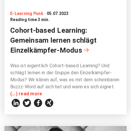
E-Learning Punk
·
05.07.2023
Reading time 3 min.
Cohort-based Learning:
Gemeinsam lernen schlägt
Einzelkämpfer-Modus
Was ist eigentlich Cohort-based Learning? Und
schlägt lernen in der Gruppe den Einzelkämpfer-
Modus? Wir klären auf, was es mit dem scheinbaren
Buzzz-Word auf sich hat und wann es sich eignet.
(…) read more