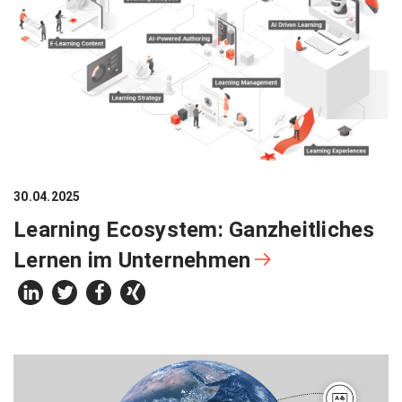
30.04.2025
Learning Ecosystem: Ganzheitliches
Lernen im Unternehmen