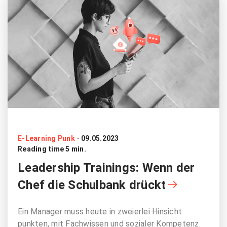
E-Learning Punk
·
09.05.2023
Reading time 5 min.
Leadership Trainings: Wenn der
Chef die Schulbank drückt
Ein Manager muss heute in zweierlei Hinsicht
punkten, mit Fachwissen und sozialer Kompetenz.