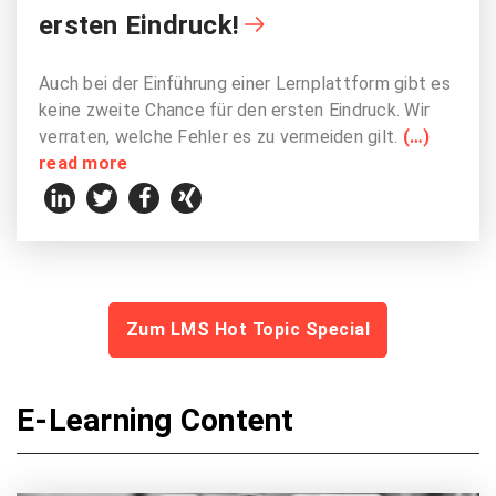
ersten Eindruck!
Auch bei der Einführung einer Lernplattform gibt es
keine zweite Chance für den ersten Eindruck. Wir
verraten, welche Fehler es zu vermeiden gilt.
(…)
read more
Zum LMS Hot Topic Special
E-Learning Content