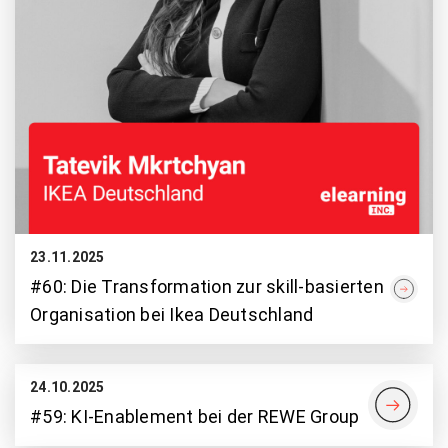
23.11.2025
#60: Die Transformation zur skill-basierten
Organisation bei Ikea Deutschland
24.10.2025
#59: KI-Enablement bei der REWE Group