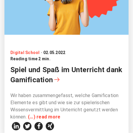
Digital School
·
02.05.2022
Reading time 2 min.
Spiel und Spaß im Unterricht dank
Gamification
Wir haben zusammengefasst, welche Gamification
Elemente es gibt und wie sie zur spielerischen
Wissensvermittlung im Unterricht genutzt werden
können.
(…) read more