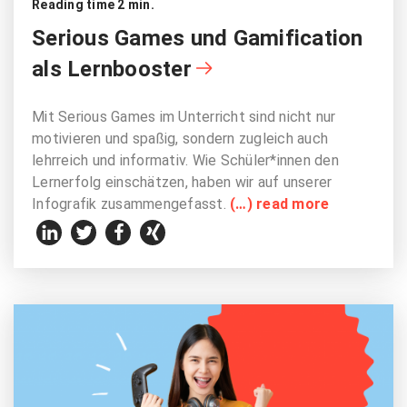
Reading time 2 min.
Serious Games und Gamification
als Lernbooster
Mit Serious Games im Unterricht sind nicht nur
motivieren und spaßig, sondern zugleich auch
lehrreich und informativ. Wie Schüler*innen den
Lernerfolg einschätzen, haben wir auf unserer
Infografik zusammengefasst.
(…) read more