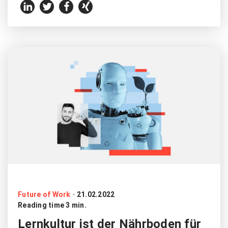
Future of Work
·
21.02.2022
Reading time 3 min.
Lernkultur ist der Nährboden für