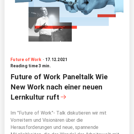
Future of Work
·
17.12.2021
Reading time 3 min.
Future of Work Paneltalk Wie
New Work nach einer neuen
Lernkultur ruft
Im "Future of Work"- Talk diskutieren wir mit
Vorreitern und Visionären über die
Herausforderungen und neue, spannende