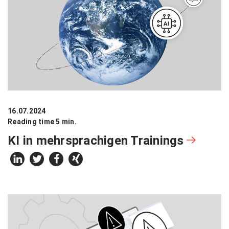
16.07.2024
Reading time 5 min.
KI in mehrsprachigen Trainings