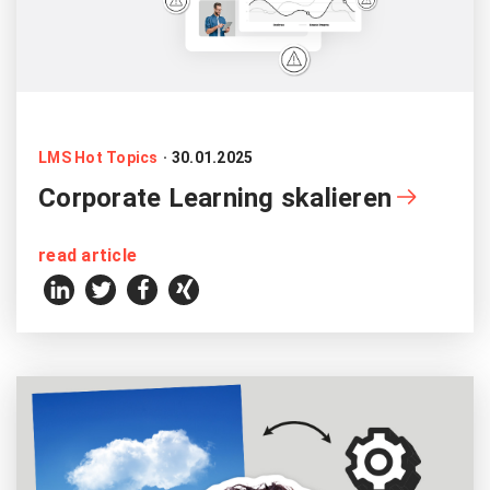
LMS Hot Topics
·
30.01.2025
Corporate Learning skalieren
read article