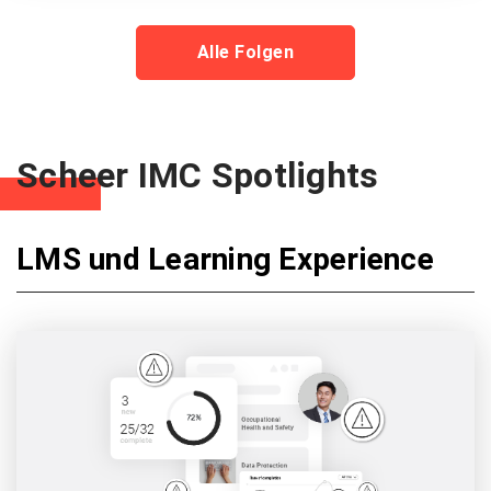
Alle Folgen
Scheer IMC Spotlights
LMS und Learning Experience