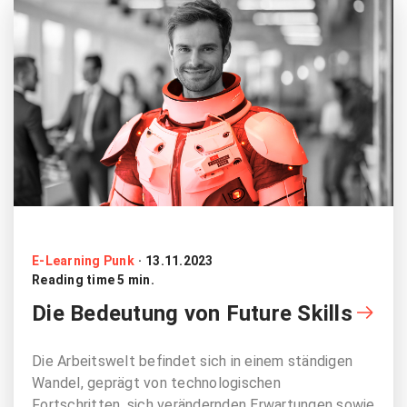
E-Learning Punk
·
13.11.2023
Reading time 5 min.
Die Bedeutung von Future Skills
Die Arbeitswelt befindet sich in einem ständigen
Wandel, geprägt von technologischen
Fortschritten, sich verändernden Erwartungen sowie