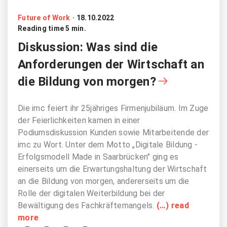
Future of Work
·
18.10.2022
Reading time 5 min.
Diskussion: Was sind die
Anforderungen der Wirtschaft an
die Bildung von morgen?
Die imc feiert ihr 25jähriges Firmenjubiläum. Im Zuge
der Feierlichkeiten kamen in einer
Podiumsdiskussion Kunden sowie Mitarbeitende der
imc zu Wort. Unter dem Motto „Digitale Bildung -
Erfolgsmodell Made in Saarbrücken" ging es
einerseits um die Erwartungshaltung der Wirtschaft
an die Bildung von morgen, andererseits um die
Rolle der digitalen Weiterbildung bei der
Bewältigung des Fachkräftemangels.
(…) read
more