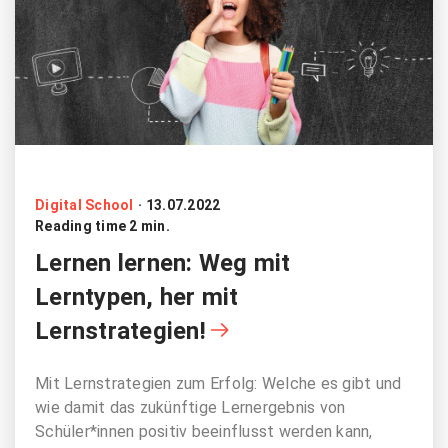
Digital School
·
13.07.2022
Reading time 2 min.
Lernen lernen: Weg mit
Lerntypen, her mit
Lernstrategien!
Mit Lernstrategien zum Erfolg: Welche es gibt und
wie damit das zukünftige Lernergebnis von
Schüler*innen positiv beeinflusst werden kann,