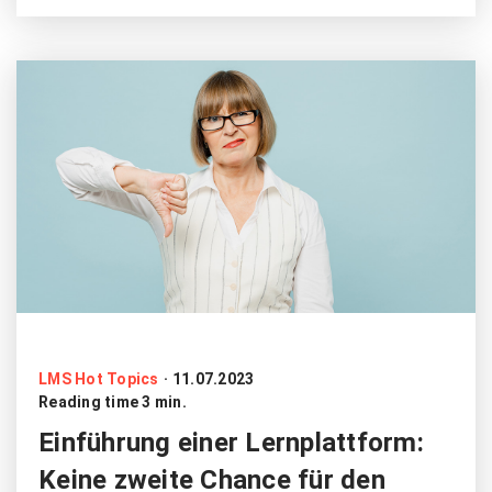
LMS Hot Topics
·
11.07.2023
Reading time 3 min.
Einführung einer Lernplattform:
Keine zweite Chance für den