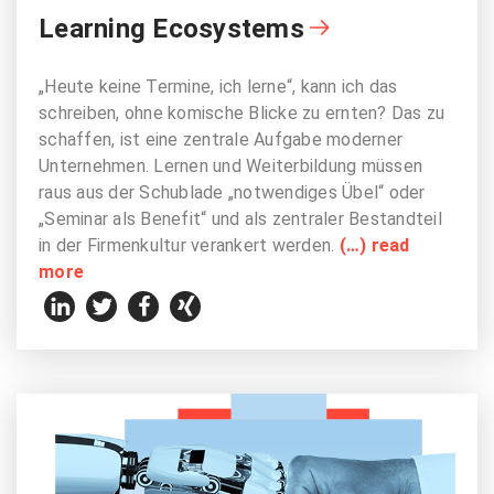
Learning Ecosystems
„Heute keine Termine, ich lerne“, kann ich das
schreiben, ohne komische Blicke zu ernten? Das zu
schaffen, ist eine zentrale Aufgabe moderner
Unternehmen. Lernen und Weiterbildung müssen
raus aus der Schublade „notwendiges Übel“ oder
„Seminar als Benefit“ und als zentraler Bestandteil
in der Firmenkultur verankert werden.
(…) read
more