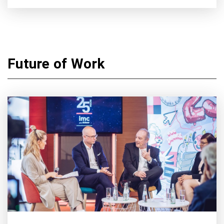
Future of Work